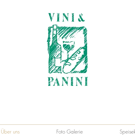
Über uns
Foto Galerie
Speise