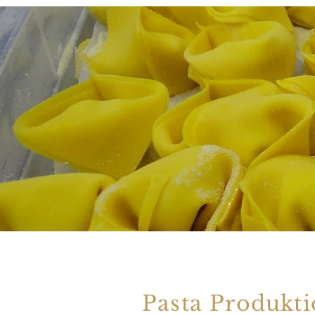
Pasta Produkt