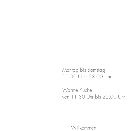
Montag bis Samstag:
11.30 Uhr - 23.00 Uhr
Warme Küche
von 11.30 Uhr bis 22.00 Uhr
Willkommen